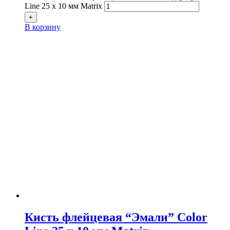
Line 25 х 10 мм Matrix
+
В корзину
Кисть флейцевая “Эмали” Color