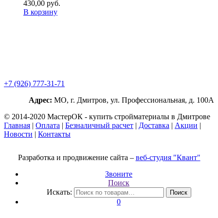
430,00
р
уб.
В корзину
+7 (926) 777-31-71
Адрес:
МО, г. Дмитров, ул. Профессиональная, д. 100А
© 2014-2020 МастерОК - купить стройматериалы в Дмитрове
Главная
|
Оплата
|
Безналичный расчет
|
Доставка
|
Акции
|
Новости
|
Контакты
Разработка и продвижение сайта –
веб-студия "Квант"
Звоните
Поиск
Искать:
Поиск
0