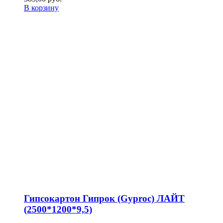
В корзину
Гипсокартон Гипрок (Gyproc) ЛАЙТ
(2500*1200*9,5)