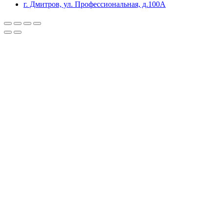
г. Дмитров, ул. Профессиональная, д.100А