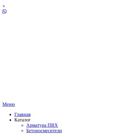
×
Меню
Главная
Каталог
Арматура ПВХ
Бетоносмесители