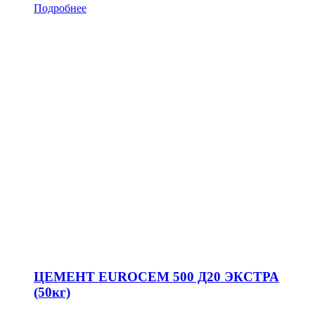
Подробнее
ЦЕМЕНТ EUROCEM 500 Д20 ЭКСТРА
(50кг)