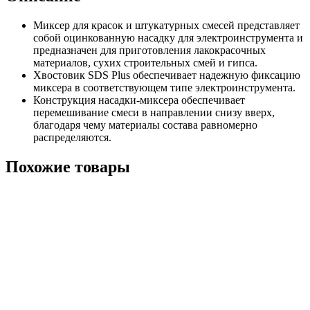
Миксер для красок и штукатурных смесей представляет
собой оцинкованную насадку для электроинструмента и
предназначен для приготовления лакокрасочных
материалов, сухих строительных смей и гипса.
Хвостовик SDS Plus обеспечивает надежную фиксацию
миксера в соответствующем типе электроинструмента.
Конструкция насадки-миксера обеспечивает
перемешивание смеси в направлении снизу вверх,
благодаря чему материалы состава равномерно
распределяются.
Похожие товары