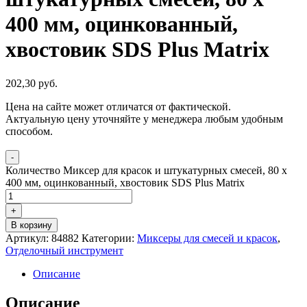
400 мм, оцинкованный,
хвостовик SDS Plus Matrix
202,30
р
уб.
Цена на сайте может отличатся от фактической.
Актуальную цену уточняйте у менеджера любым удобным
способом.
-
Количество Миксер для красок и штукатурных смесей, 80 х
400 мм, оцинкованный, хвостовик SDS Plus Matrix
+
В корзину
Артикул:
84882
Категории:
Миксеры для смесей и красок
,
Отделочный инструмент
Описание
Описание