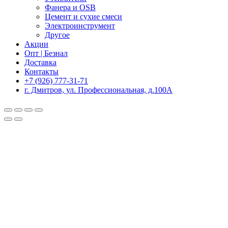
Фанера и OSB
Цемент и сухие смеси
Электроинструмент
Другое
Акции
Опт | Безнал
Доставка
Контакты
+7 (926) 777-31-71
г. Дмитров, ул. Профессиональная, д.100А