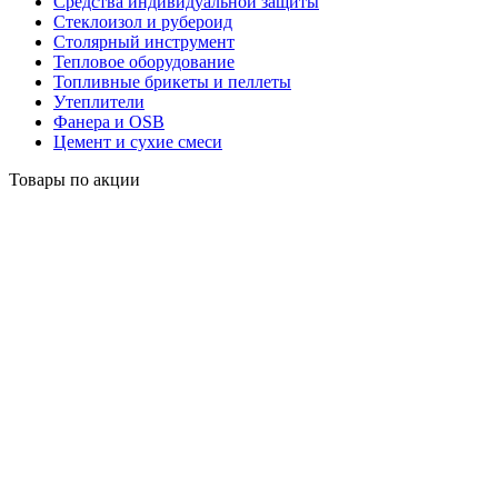
Средства индивидуальной защиты
Стеклоизол и рубероид
Столярный инструмент
Тепловое оборудование
Топливные брикеты и пеллеты
Утеплители
Фанера и OSB
Цемент и сухие смеси
Товары по акции