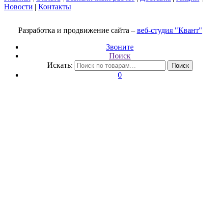
Новости
|
Контакты
Разработка и продвижение сайта –
веб-студия "Квант"
Звоните
Поиск
Искать:
Поиск
0