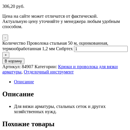
306,20
р
уб.
Цена на сайте может отличатся от фактической.
Актуальную цену уточняйте у менеджера любым удобным
способом.
-
Количество Проволока стальная 50 м, оцинкованная,
термообработанная 1,2 мм Сибртех
+
В корзину
Артикул:
84907
Категории:
Крюки и проволока для вязки
арматуры
,
Отделочный инструмент
Описание
Описание
Для вязки арматуры, стальных сеток и других
хозяйственных нужд.
Похожие товары