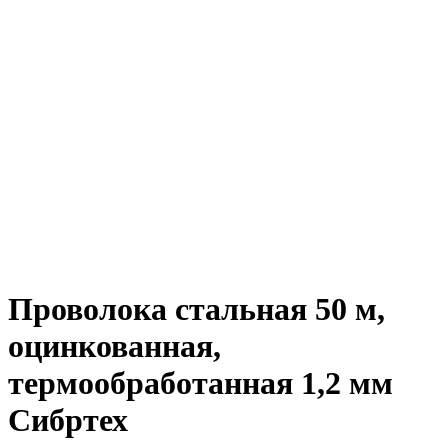
Проволока стальная 50 м,
оцинкованная,
термообработанная 1,2 мм
Сибртех