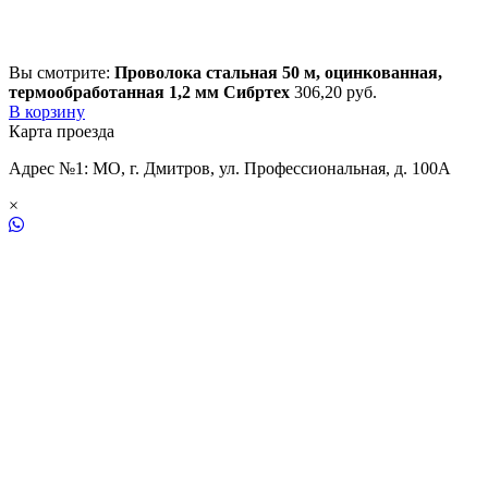
Вы смотрите:
Проволока стальная 50 м, оцинкованная,
термообработанная 1,2 мм Сибртех
306,20
р
уб.
В корзину
Карта проезда
Адрес №1: МО, г. Дмитров, ул. Профессиональная, д. 100А
×