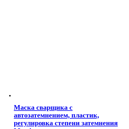
Маска сварщика с
автозатемнением, пластик,
регулировка степени затемнения