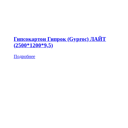
Гипсокартон Гипрок (Gyproc) ЛАЙТ
(2500*1200*9,5)
Подробнее