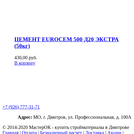
ЦЕМЕНТ EUROCEM 500 Д20 ЭКСТРА
(50кг)
430,00
р
уб.
В корзину
+7 (926) 777-31-71
Адрес:
МО, г. Дмитров, ул. Профессиональная, д. 100А
© 2014-2020 МастерОК - купить стройматериалы в Дмитрове
Главная
|
Оплата
|
Безналичный расчет
|
Доставка
|
Акции
|