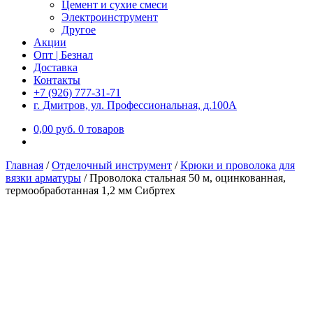
Цемент и сухие смеси
Электроинструмент
Другое
Акции
Опт | Безнал
Доставка
Контакты
+7 (926) 777-31-71
г. Дмитров, ул. Профессиональная, д.100А
0,00
р
уб.
0 товаров
Главная
/
Отделочный инструмент
/
Крюки и проволока для
вязки арматуры
/
Проволока стальная 50 м, оцинкованная,
термообработанная 1,2 мм Сибртех