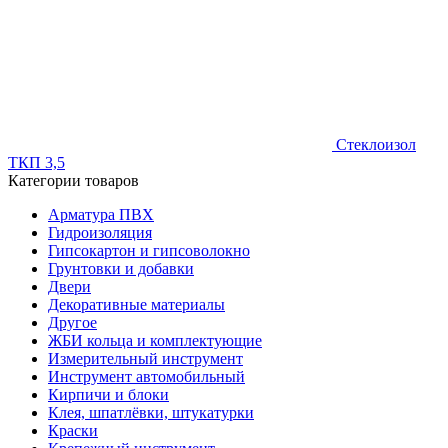
Стеклоизол
ТКП 3,5
Категории товаров
Арматура ПВХ
Гидроизоляция
Гипсокартон и гипсоволокно
Грунтовки и добавки
Двери
Декоративные материалы
Другое
ЖБИ кольца и комплектующие
Измерительный инструмент
Инструмент автомобильный
Кирпичи и блоки
Клея, шпатлёвки, штукатурки
Краски