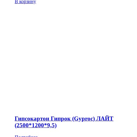
В корзину
Гипсокартон Гипрок (Gyproc) ЛАЙТ
(2500*1200*9,5)