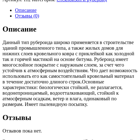
Описание
Отзывы (0)
Описание
Данный тип рубероида широко применяется в строительстве
зданий промышленного типа, а также жилых домов для
нижних слоев кровельного ковра с приклейкой как холодной
так и горячей мастикой на основе битума. Рубероид имеет
многослойное покрытие с наружным слоем, за счет чего
устойчив к атмосферным воздействиям. Что дает возможность
использовать его как самостоятельный кровельный материал
в течение достаточно длиного строк.Основные
характеристики: биологически стойкий, не разлагается,
водонепроницаемый, водоотталкивающий, стойкий к
атмосферным осадкам, ветер и влага, одинаковый по
размерам. Имеет пылевидную посыпку.
Отзывы
Отзывов пока нет.