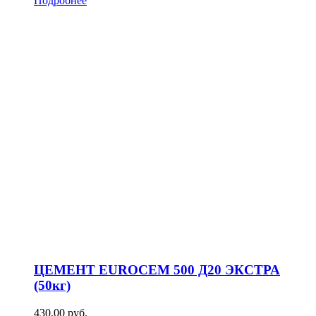
Подробнее
ЦЕМЕНТ EUROCEM 500 Д20 ЭКСТРА
(50кг)
430,00
р
уб.