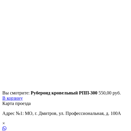
Вы смотрите:
Рубероид кровельный РПП-300
550,00
р
уб.
В корзину
Карта проезда
Адрес №1: МО, г. Дмитров, ул. Профессиональная, д. 100А
×