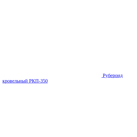
Рубероид
кровельный РКП-350