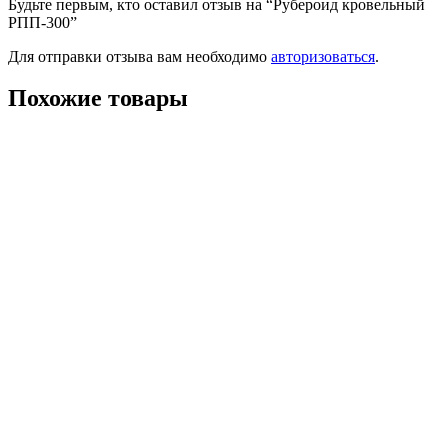
Будьте первым, кто оставил отзыв на “Рубероид кровельный
РПП-300”
Для отправки отзыва вам необходимо
авторизоваться
.
Похожие товары