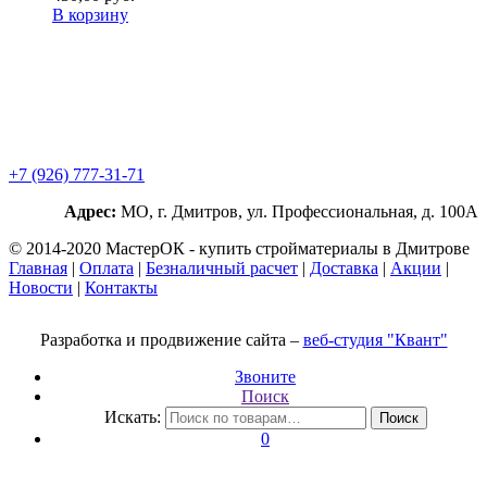
В корзину
+7 (926) 777-31-71
Адрес:
МО, г. Дмитров, ул. Профессиональная, д. 100А
© 2014-2020 МастерОК - купить стройматериалы в Дмитрове
Главная
|
Оплата
|
Безналичный расчет
|
Доставка
|
Акции
|
Новости
|
Контакты
Разработка и продвижение сайта –
веб-студия "Квант"
Звоните
Поиск
Искать:
Поиск
0