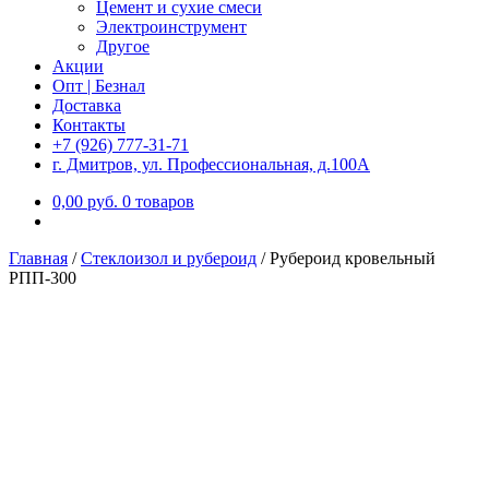
Цемент и сухие смеси
Электроинструмент
Другое
Акции
Опт | Безнал
Доставка
Контакты
+7 (926) 777-31-71
г. Дмитров, ул. Профессиональная, д.100А
0,00
р
уб.
0 товаров
Главная
/
Стеклоизол и рубероид
/
Рубероид кровельный
РПП-300