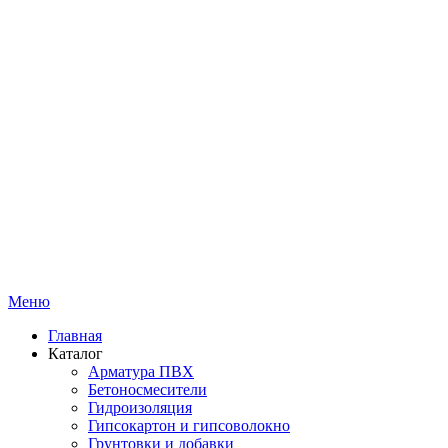
Меню
Главная
Каталог
Арматура ПВХ
Бетоносмесители
Гидроизоляция
Гипсокартон и гипсоволокно
Грунтовки и добавки