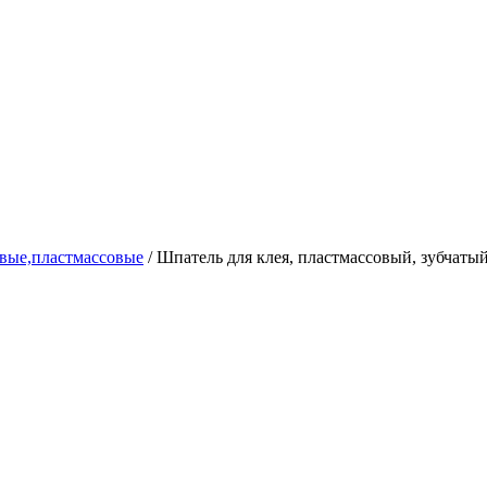
вые,пластмассовые
/
Шпатель для клея, пластмассовый, зубчатый