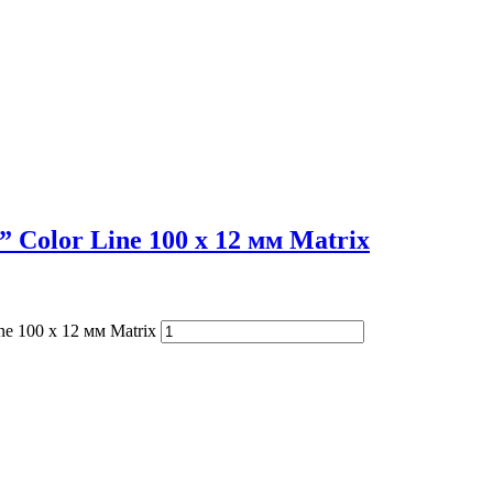
 Color Line 100 х 12 мм Matrix
e 100 х 12 мм Matrix