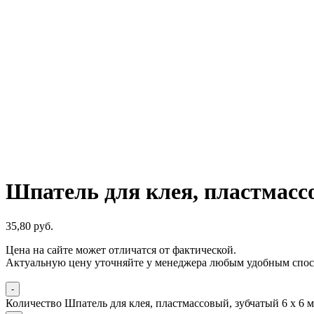
Шпатель для клея, пластмассо
35,80
р
уб.
Цена на сайте может отличатся от фактической.
Актуальную цену уточняйте у менеджера любым удобным спос
-
Количество Шпатель для клея, пластмассовый, зубчатый 6 х 6 