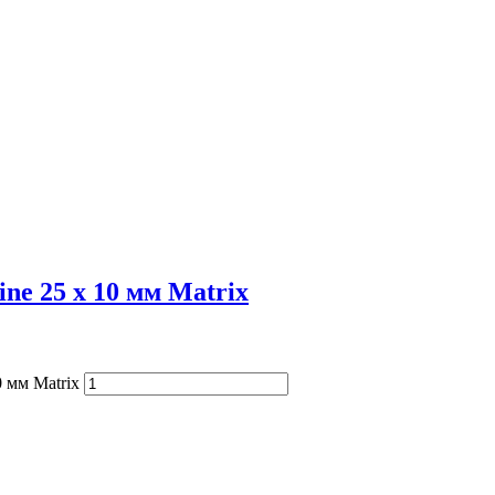
ne 25 х 10 мм Matrix
 мм Matrix