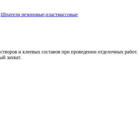
,
Шпатели резиновые,пластмассовые
створов и клеевых составов при проведении отделочных работ.
ый захват.