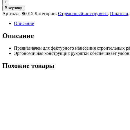
+
В корзину
Артикул:
86015
Категории:
Отделочный инструмент
,
Шпатели
Описание
Описание
Предназначен для фактурного нанесения строительных ра
Эргономичная конструкция рукоятки обеспечивает удобн
Похожие товары