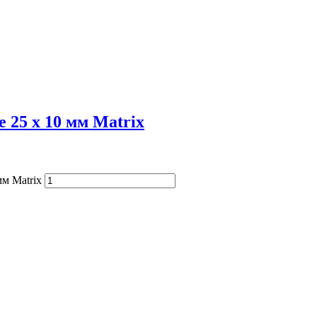
 25 х 10 мм Matrix
мм Matrix