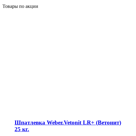
Товары по акции
Шпатлевка Weber.Vetonit LR+ (Ветонит)
25 кг.