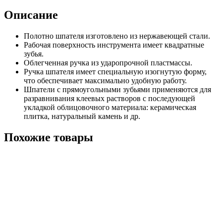
Описание
Полотно шпателя изготовлено из нержавеющей стали.
Рабочая поверхность инструмента имеет квадратные
зубья.
Облегченная ручка из ударопрочной пластмассы.
Ручка шпателя имеет специальную изогнутую форму,
что обеспечивает максимально удобную работу.
Шпатели с прямоугольными зубьями применяются для
разравнивания клеевых растворов с последующей
укладкой облицовочного материала: керамическая
плитка, натуральный камень и др.
Похожие товары