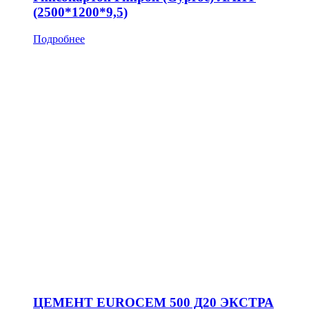
(2500*1200*9,5)
Подробнее
ЦЕМЕНТ EUROCEM 500 Д20 ЭКСТРА