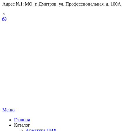
Адрес №1: МО, г. Дмитров, ул. Профессиональная, д. 100А
×
Меню
Главная
Каталог
Арматура ПВХ