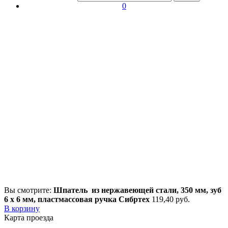
0
Вы смотрите:
Шпатель из нержавеющей стали, 350 мм, зуб
6 х 6 мм, пластмассовая ручка Сибртех
119,40
р
уб.
В корзину
Карта проезда