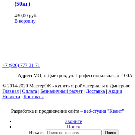
(50кг)
430,00
р
уб.
В корзину
+7 (926) 777-31-71
Адрес:
МО, г. Дмитров, ул. Профессиональная, д. 100А
© 2014-2020 МастерОК - купить стройматериалы в Дмитрове
Главная
|
Оплата
|
Безналичный расчет
|
Доставка
|
Акции
|
Новости
|
Контакты
Разработка и продвижение сайта –
веб-студия "Квант"
Звоните
Поиск
Искать:
Поиск