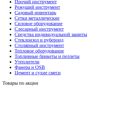
Прочий инструмент
Режущий инструмент
Садовый инвентарь
Сетки металлические
Силовое оборудование
Слесарный инструмент
Средства индивидуальной защиты
Стеклоизол и рубероид
Столярный инструмент
Тепловое оборудование
Топливные брикеты и пеллеты
Утеплители
Фанера и OSB
Цемент и сухие смеси
Товары по акции