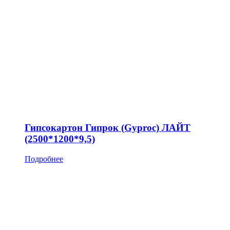
Гипсокартон Гипрок (Gyproc) ЛАЙТ
(2500*1200*9,5)
Подробнее