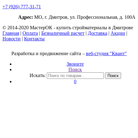
+7 (926) 777-31-71
Адрес:
МО, г. Дмитров, ул. Профессиональная, д. 100А
© 2014-2020 МастерОК - купить стройматериалы в Дмитрове
Главная
|
Оплата
|
Безналичный расчет
|
Доставка
|
Акции
|
Новости
|
Контакты
Разработка и продвижение сайта –
веб-студия "Квант"
Звоните
Поиск
Искать:
Поиск
0