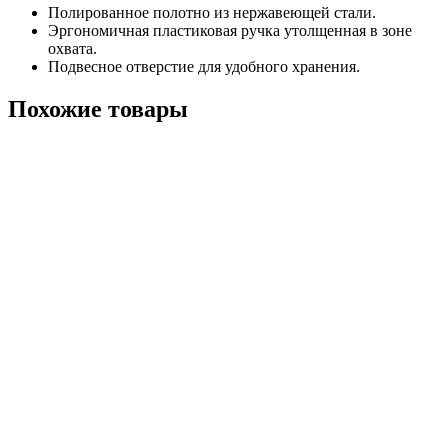
Полированное полотно из нержавеющей стали.
Эргономичная пластиковая ручка утолщенная в зоне
охвата.
Подвесное отверстие для удобного хранения.
Похожие товары