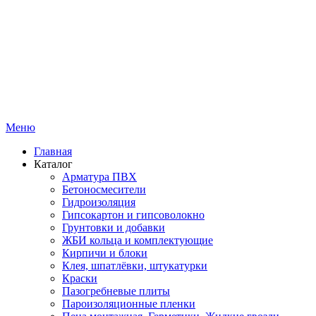
Меню
Главная
Каталог
Арматура ПВХ
Бетоносмесители
Гидроизоляция
Гипсокартон и гипсоволокно
Грунтовки и добавки
ЖБИ кольца и комплектующие
Кирпичи и блоки
Клея, шпатлёвки, штукатурки
Краски
Пазогребневые плиты
Пароизоляционные пленки