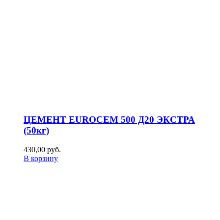
ЦЕМЕНТ EUROCEM 500 Д20 ЭКСТРА
(50кг)
430,00
р
уб.
В корзину