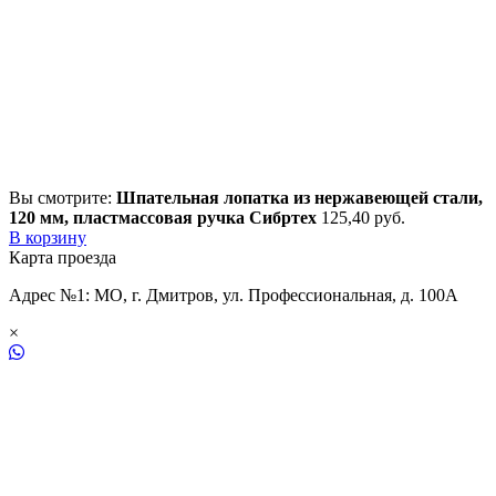
Вы смотрите:
Шпательная лопатка из нержавеющей стали,
120 мм, пластмассовая ручка Сибртех
125,40
р
уб.
В корзину
Карта проезда
Адрес №1: МО, г. Дмитров, ул. Профессиональная, д. 100А
×