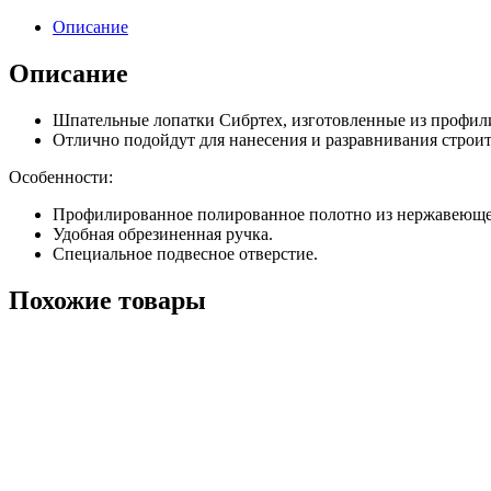
Описание
Описание
Шпательные лопатки Сибртех, изготовленные из профил
Отлично подойдут для нанесения и разравнивания строит
Особенности:
Профилированное полированное полотно из нержавеюще
Удобная обрезиненная ручка.
Специальное подвесное отверстие.
Похожие товары