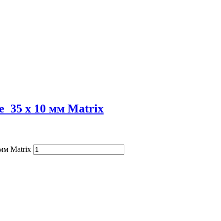
 35 х 10 мм Matrix
мм Matrix