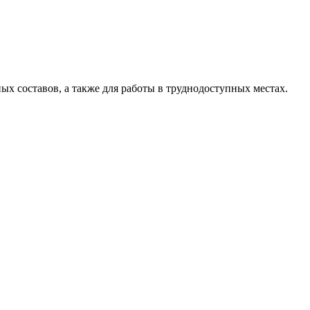
х составов, а также для работы в труднодоступных местах.