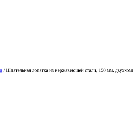
и
/
Шпательная лопатка из нержавеющей стали, 150 мм, двухком