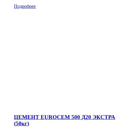
Подробнее
ЦЕМЕНТ EUROCEM 500 Д20 ЭКСТРА
(50кг)