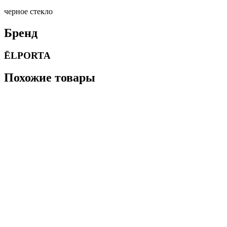
черное стекло
Бренд
ĒLPORTA
Похожие товары