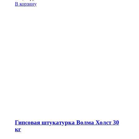
В корзину
Гипсовая штукатурка Волма Холст 30
кг