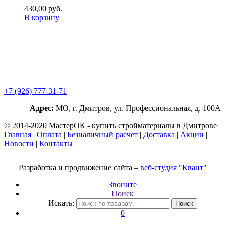
430,00
р
уб.
В корзину
+7 (926) 777-31-71
Адрес:
МО, г. Дмитров, ул. Профессиональная, д. 100А
© 2014-2020 МастерОК - купить стройматериалы в Дмитрове
Главная
|
Оплата
|
Безналичный расчет
|
Доставка
|
Акции
|
Новости
|
Контакты
Разработка и продвижение сайта –
веб-студия "Квант"
Звоните
Поиск
Искать:
Поиск
0