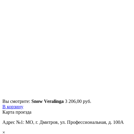
Вы смотрите:
Snow Veralinga
3 206,00
р
уб.
В корзину
Карта проезда
Адрес №1: МО, г. Дмитров, ул. Профессиональная, д. 100А
×