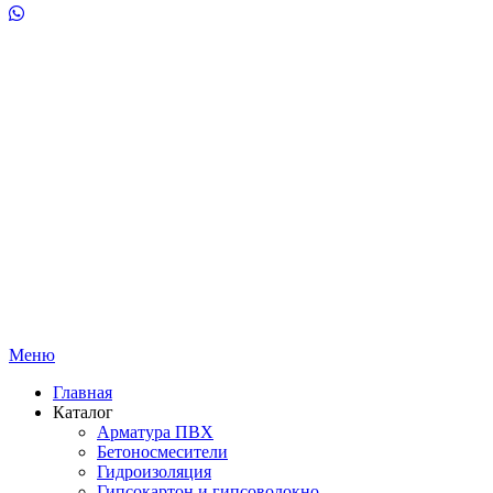
Меню
Главная
Каталог
Арматура ПВХ
Бетоносмесители
Гидроизоляция
Гипсокартон и гипсоволокно