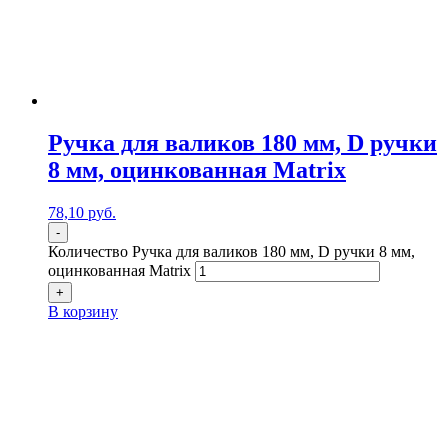
Ручка для валиков 180 мм, D ручки
8 мм, оцинкованная Matrix
78,10
р
уб.
-
Количество Ручка для валиков 180 мм, D ручки 8 мм,
оцинкованная Matrix
+
В корзину