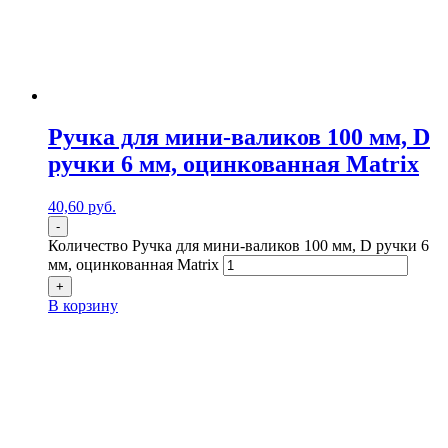
Ручка для мини-валиков 100 мм, D
ручки 6 мм, оцинкованная Matrix
40,60
р
уб.
-
Количество Ручка для мини-валиков 100 мм, D ручки 6
мм, оцинкованная Matrix
+
В корзину