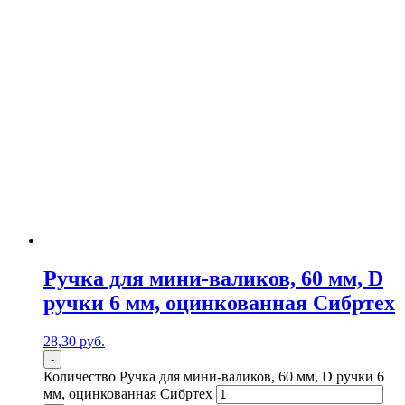
Ручка для мини-валиков, 60 мм, D
ручки 6 мм, оцинкованная Сибртех
28,30
р
уб.
-
Количество Ручка для мини-валиков, 60 мм, D ручки 6
мм, оцинкованная Сибртех