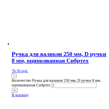
Ручка для валиков 250 мм, D ручки
8 мм, оцинкованная Сибртех
76,50
р
уб.
-
Количество Ручка для валиков 250 мм, D ручки 8 мм,
оцинкованная Сибртех
+
В корзину