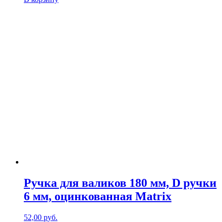
Ручка для валиков 180 мм, D ручки
6 мм, оцинкованная Matrix
52,00
р
уб.