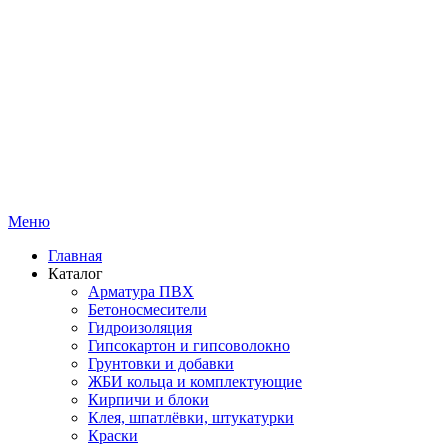
Меню
Главная
Каталог
Арматура ПВХ
Бетоносмесители
Гидроизоляция
Гипсокартон и гипсоволокно
Грунтовки и добавки
ЖБИ кольца и комплектующие
Кирпичи и блоки
Клея, шпатлёвки, штукатурки
Краски