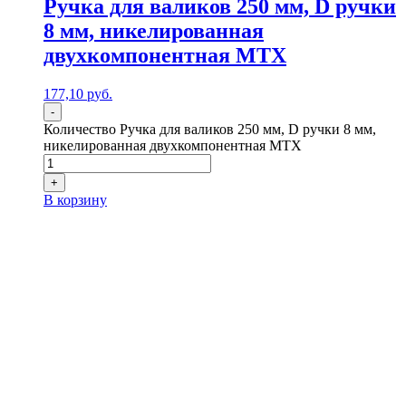
Ручка для валиков 250 мм, D ручки
8 мм, никелированная
двухкомпонентная MTX
177,10
р
уб.
-
Количество Ручка для валиков 250 мм, D ручки 8 мм,
никелированная двухкомпонентная MTX
+
В корзину