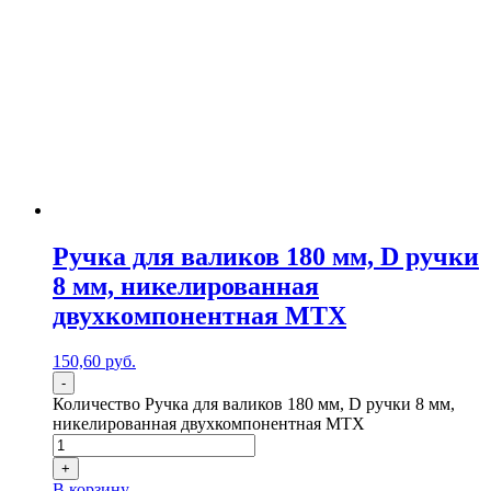
Ручка для валиков 180 мм, D ручки
8 мм, никелированная
двухкомпонентная MTX
150,60
р
уб.
-
Количество Ручка для валиков 180 мм, D ручки 8 мм,
никелированная двухкомпонентная MTX
+
В корзину