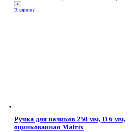
+
В корзину
Ручка для валиков 250 мм, D 6 мм,
оцинкованная Matrix