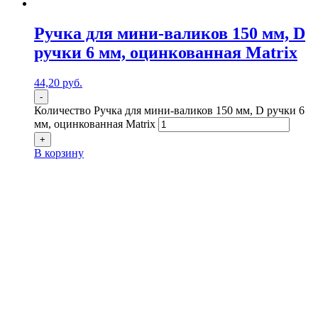
Ручка для мини-валиков 150 мм, D
ручки 6 мм, оцинкованная Matrix
44,20
р
уб.
-
Количество Ручка для мини-валиков 150 мм, D ручки 6
мм, оцинкованная Matrix
+
В корзину