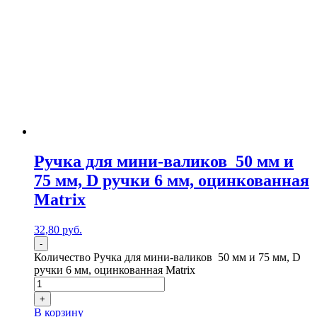
Ручка для мини-валиков 50 мм и
75 мм, D ручки 6 мм, оцинкованная
Matrix
32,80
р
уб.
-
Количество Ручка для мини-валиков 50 мм и 75 мм, D
ручки 6 мм, оцинкованная Matrix
+
В корзину