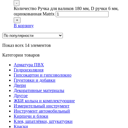
-
Количество Ручка для валиков 180 мм, D ручки 6 мм,
оцинкованная Matrix
+
В корзину
Показ всех 14 элементов
Категории товаров
Арматура ПВХ
Гидроизоляция
Гипсокартон и гипсоволокно
Грунтовки и добавки
Двери
Декоративные материалы
Другое
ЖБИ кольца и комплектующие
Измерительный инструмент
Инструмент автомобильный
Кирпичи и блоки
Клея, шпатлёвки, штукатурки
Краски