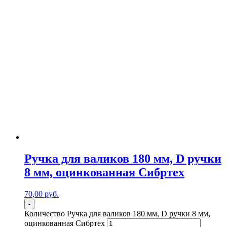
Ручка для валиков 180 мм, D ручки
8 мм, оцинкованная Сибртех
70,00
р
уб.
-
Количество Ручка для валиков 180 мм, D ручки 8 мм,
оцинкованная Сибртех