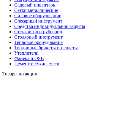
Садовый инвентарь
Сетки металлические
Силовое оборудование
Слесарный инструмент
Средства индивидуальной защиты
Стеклоизол и рубероид
Столярный инструмент
Тепловое оборудование
Топливные брикеты и пеллеты
Утеплители
Фанера и OSB
Цемент и сухие смеси
Товары по акции