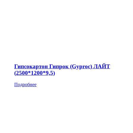
Гипсокартон Гипрок (Gyproc) ЛАЙТ
(2500*1200*9,5)
Подробнее