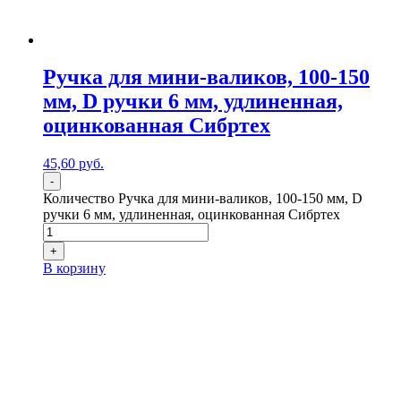
Ручка для мини-валиков, 100-150
мм, D ручки 6 мм, удлиненная,
оцинкованная Сибртех
45,60
р
уб.
-
Количество Ручка для мини-валиков, 100-150 мм, D
ручки 6 мм, удлиненная, оцинкованная Сибртех
+
В корзину