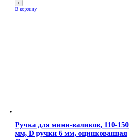
+
В корзину
Ручка для мини-валиков, 110-150
мм, D ручки 6 мм, оцинкованная