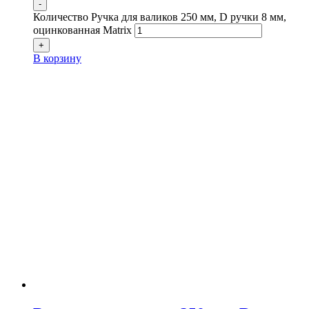
-
Количество Ручка для валиков 250 мм, D ручки 8 мм,
оцинкованная Matrix
+
В корзину