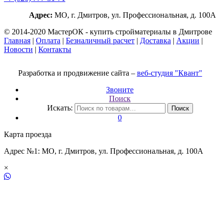
Адрес:
МО, г. Дмитров, ул. Профессиональная, д. 100А
© 2014-2020 МастерОК - купить стройматериалы в Дмитрове
Главная
|
Оплата
|
Безналичный расчет
|
Доставка
|
Акции
|
Новости
|
Контакты
Разработка и продвижение сайта –
веб-студия "Квант"
Звоните
Поиск
Искать:
Поиск
0
Карта проезда
Адрес №1: МО, г. Дмитров, ул. Профессиональная, д. 100А
×