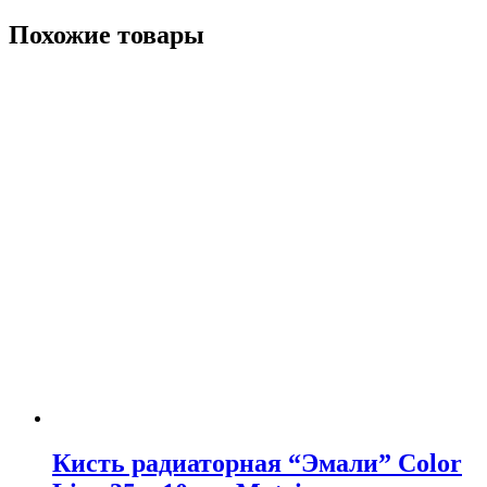
Похожие товары
Кисть радиаторная “Эмали” Color