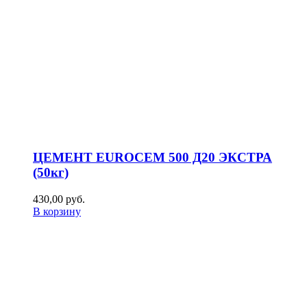
ЦЕМЕНТ EUROCEM 500 Д20 ЭКСТРА
(50кг)
430,00
р
уб.
В корзину