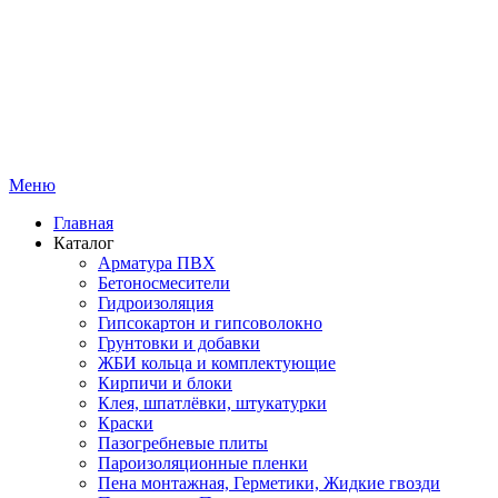
Меню
Главная
Каталог
Арматура ПВХ
Бетоносмесители
Гидроизоляция
Гипсокартон и гипсоволокно
Грунтовки и добавки
ЖБИ кольца и комплектующие
Кирпичи и блоки
Клея, шпатлёвки, штукатурки
Краски
Пазогребневые плиты
Пароизоляционные пленки
Пена монтажная, Герметики, Жидкие гвозди