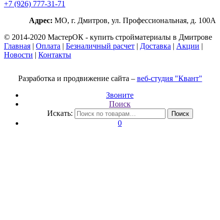
+7 (926) 777-31-71
Адрес:
МО, г. Дмитров, ул. Профессиональная, д. 100А
© 2014-2020 МастерОК - купить стройматериалы в Дмитрове
Главная
|
Оплата
|
Безналичный расчет
|
Доставка
|
Акции
|
Новости
|
Контакты
Разработка и продвижение сайта –
веб-студия "Квант"
Звоните
Поиск
Искать:
Поиск
0