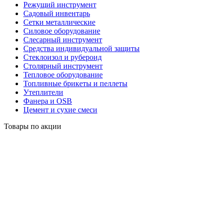
Режущий инструмент
Садовый инвентарь
Сетки металлические
Силовое оборудование
Слесарный инструмент
Средства индивидуальной защиты
Стеклоизол и рубероид
Столярный инструмент
Тепловое оборудование
Топливные брикеты и пеллеты
Утеплители
Фанера и OSB
Цемент и сухие смеси
Товары по акции