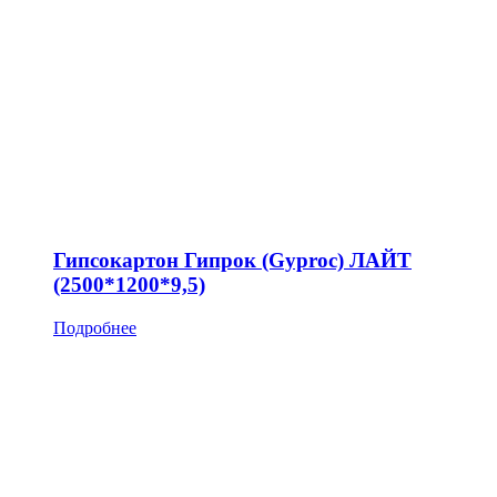
Гипсокартон Гипрок (Gyproc) ЛАЙТ
(2500*1200*9,5)
Подробнее