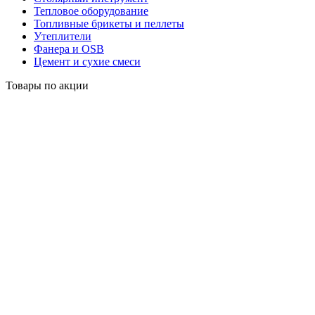
Тепловое оборудование
Топливные брикеты и пеллеты
Утеплители
Фанера и OSB
Цемент и сухие смеси
Товары по акции