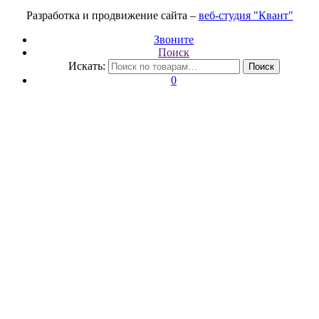
Разработка и продвижение сайта –
веб-студия "Квант"
Звоните
Поиск
Искать:
Поиск
0