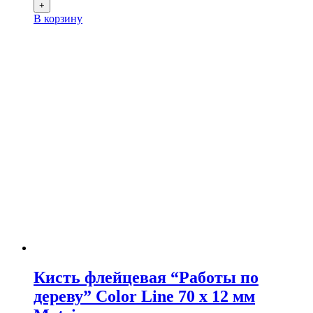
+
В корзину
Кисть флейцевая “Работы по
дереву” Color Line 70 х 12 мм