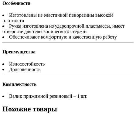
Особенности
Изготовлены из эластичной пенорезины высокой
плотности
Ручка изготовлена из ударопрочной пластмассы, имеет
отверстие для телескопического стержня
Обеспечивают комфортную и качественную работу
Преимущества
Износостойкость
Долговечность
Комплектность
Валик прижимной резиновый – 1 шт.
Похожие товары