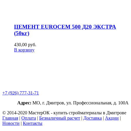
ЦЕМЕНТ EUROCEM 500 Д20 ЭКСТРА
(50кг)
430,00
р
уб.
В корзину
+7 (926) 777-31-71
Адрес:
МО, г. Дмитров, ул. Профессиональная, д. 100А
© 2014-2020 МастерОК - купить стройматериалы в Дмитрове
Главная
|
Оплата
|
Безналичный расчет
|
Доставка
|
Акции
|
Новости
|
Контакты