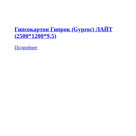
Гипсокартон Гипрок (Gyproc) ЛАЙТ
(2500*1200*9,5)
Подробнее