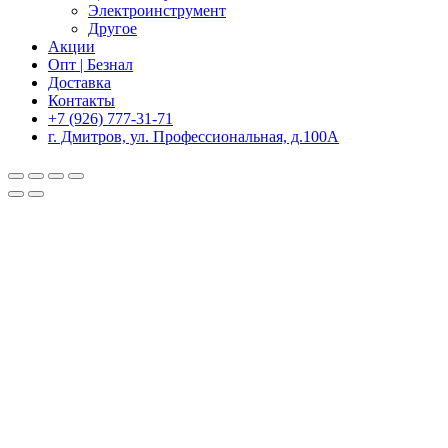
Электроинструмент
Другое
Акции
Опт | Безнал
Доставка
Контакты
+7 (926) 777-31-71
г. Дмитров, ул. Профессиональная, д.100А