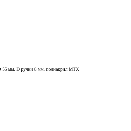
D 55 мм, D ручки 8 мм, полиакрил MTX