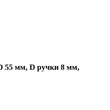
 55 мм, D ручки 8 мм,