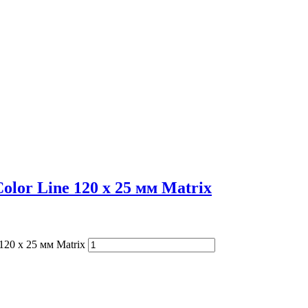
lor Line 120 х 25 мм Matrix
120 х 25 мм Matrix