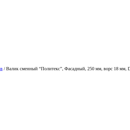
ов
/
Валик сменный “Политекс”, Фасадный, 250 мм, ворс 18 мм, 