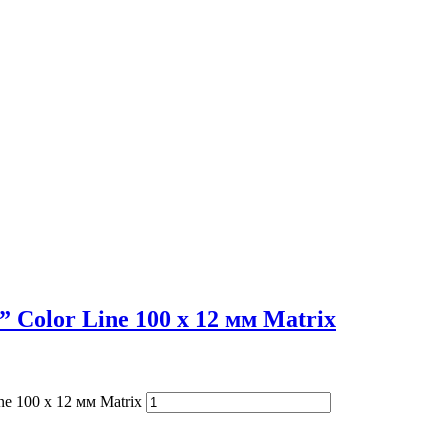
 Color Line 100 х 12 мм Matrix
e 100 х 12 мм Matrix