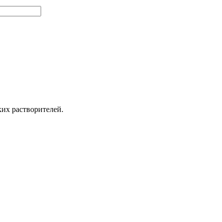
ких растворителей.