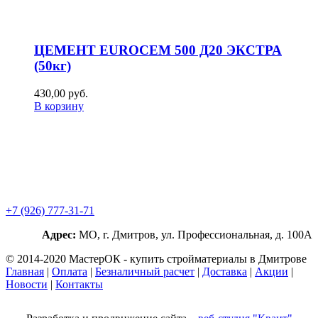
ЦЕМЕНТ EUROCEM 500 Д20 ЭКСТРА
(50кг)
430,00
р
уб.
В корзину
+7 (926) 777-31-71
Адрес:
МО, г. Дмитров, ул. Профессиональная, д. 100А
© 2014-2020 МастерОК - купить стройматериалы в Дмитрове
Главная
|
Оплата
|
Безналичный расчет
|
Доставка
|
Акции
|
Новости
|
Контакты