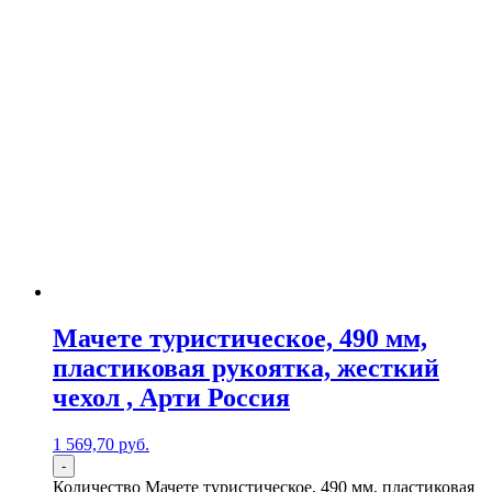
Мачете туристическое, 490 мм,
пластиковая рукоятка, жесткий
чехол , Арти Россия
1 569,70
р
уб.
-
Количество Мачете туристическое, 490 мм, пластиковая