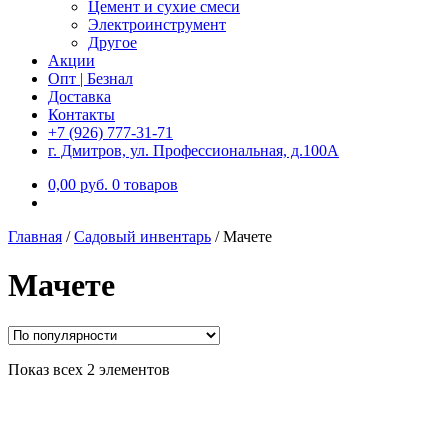
Цемент и сухие смеси
Электроинструмент
Другое
Акции
Опт | Безнал
Доставка
Контакты
+7 (926) 777-31-71
г. Дмитров, ул. Профессиональная, д.100А
0,00
р
уб.
0 товаров
Главная
/
Садовый инвентарь
/
Мачете
Мачете
Показ всех 2 элементов