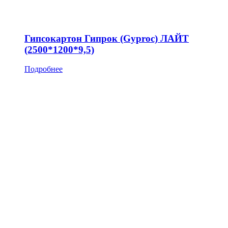
Гипсокартон Гипрок (Gyproc) ЛАЙТ
(2500*1200*9,5)
Подробнее