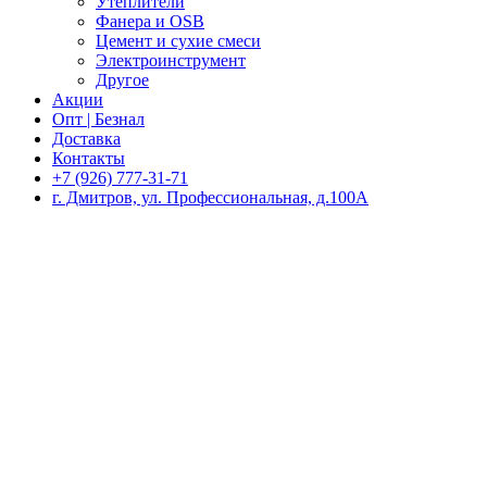
Утеплители
Фанера и OSB
Цемент и сухие смеси
Электроинструмент
Другое
Акции
Опт | Безнал
Доставка
Контакты
+7 (926) 777-31-71
г. Дмитров, ул. Профессиональная, д.100А