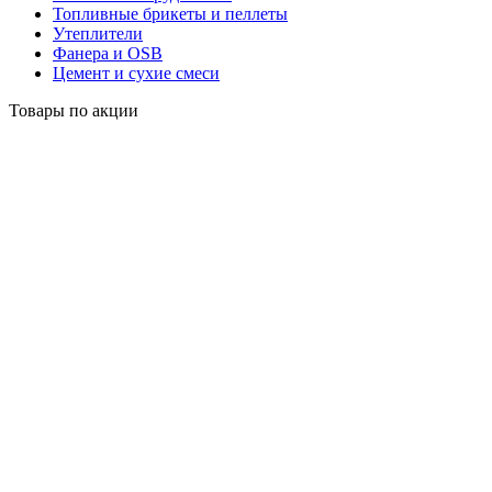
Топливные брикеты и пеллеты
Утеплители
Фанера и OSB
Цемент и сухие смеси
Товары по акции