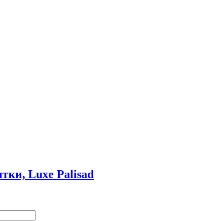
тки, Luxe Palisad