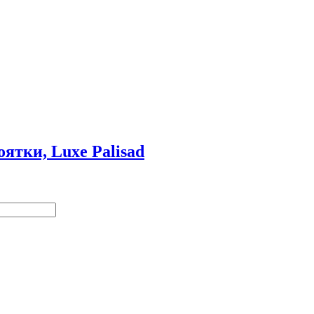
ятки, Luxe Palisad