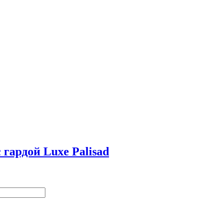
гардой Luxe Palisad