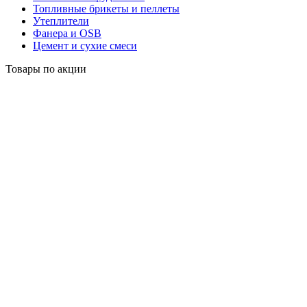
Топливные брикеты и пеллеты
Утеплители
Фанера и OSB
Цемент и сухие смеси
Товары по акции