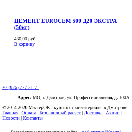
ЦЕМЕНТ EUROCEM 500 Д20 ЭКСТРА
(50кг)
430,00
р
уб.
В корзину
+7 (926) 777-31-71
Адрес:
МО, г. Дмитров, ул. Профессиональная, д. 100А
© 2014-2020 МастерОК - купить стройматериалы в Дмитрове
Главная
|
Оплата
|
Безналичный расчет
|
Доставка
|
Акции
|
Новости
|
Контакты