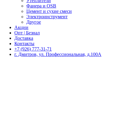
Утеплители
Фанера и OSB
Цемент и сухие смеси
Электроинструмент
Другое
Акции
Опт | Безнал
Доставка
Контакты
+7 (926) 777-31-71
г. Дмитров, ул. Профессиональная, д.100А