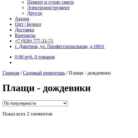
Цемент и сухие смеси
Электроинструмент
Другое
Акции
Опт | Безнал
Доставка
Контакты
+7 (926) 777-31-71
г. Дмитров, ул. Профессиональная, д.100А
0,00
р
уб.
0 товаров
Главная
/
Садовый инвентарь
/
Плащи - дождевики
Плащи - дождевики
Показ всех 2 элементов