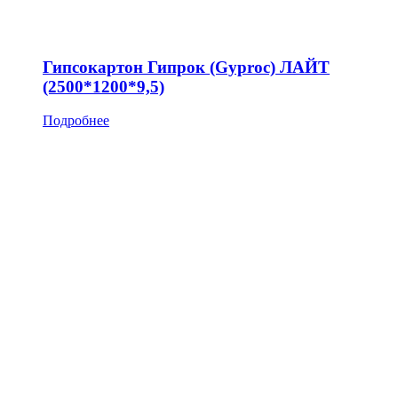
Гипсокартон Гипрок (Gyproc) ЛАЙТ
(2500*1200*9,5)
Подробнее