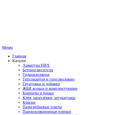
Меню
Главная
Каталог
Арматура ПВХ
Бетоносмесители
Гидроизоляция
Гипсокартон и гипсоволокно
Грунтовки и добавки
ЖБИ кольца и комплектующие
Кирпичи и блоки
Клея, шпатлёвки, штукатурки
Краски
Пазогребневые плиты
Пароизоляционные пленки