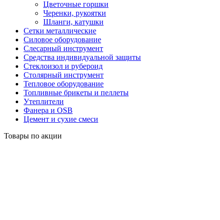
Цветочные горшки
Черенки, рукоятки
Шланги, катушки
Сетки металлические
Силовое оборудование
Слесарный инструмент
Средства индивидуальной защиты
Стеклоизол и рубероид
Столярный инструмент
Тепловое оборудование
Топливные брикеты и пеллеты
Утеплители
Фанера и OSB
Цемент и сухие смеси
Товары по акции