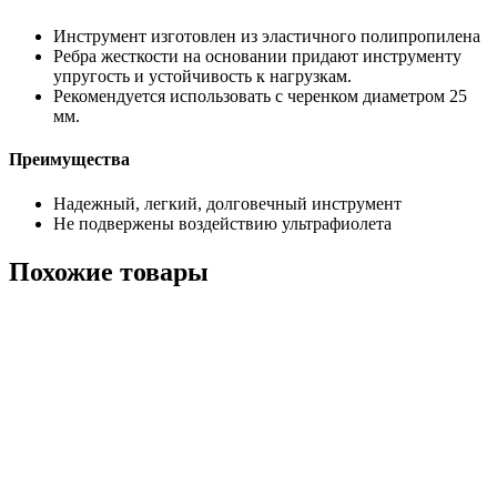
Инструмент изготовлен из эластичного полипропилена
Ребра жесткости на основании придают инструменту
упругость и устойчивость к нагрузкам.
Рекомендуется использовать с черенком диаметром 25
мм.
Преимущества
Надежный, легкий, долговечный инструмент
Не подвержены воздействию ультрафиолета
Похожие товары