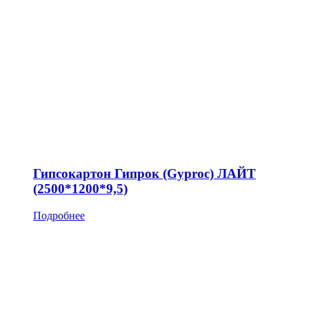
Гипсокартон Гипрок (Gyproc) ЛАЙТ
(2500*1200*9,5)
Подробнее