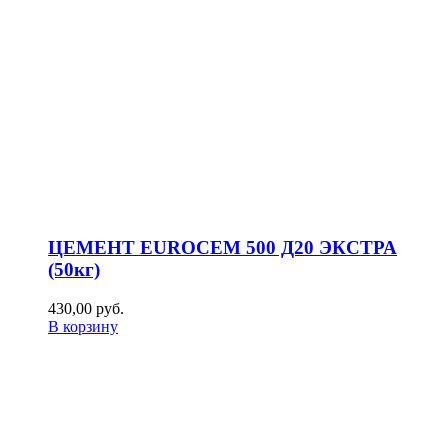
ЦЕМЕНТ EUROCEM 500 Д20 ЭКСТРА
(50кг)
430,00
р
уб.
В корзину