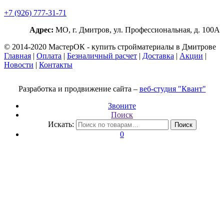
+7 (926) 777-31-71
Адрес:
МО, г. Дмитров, ул. Профессиональная, д. 100А
© 2014-2020 МастерОК - купить стройматериалы в Дмитрове
Главная
|
Оплата
|
Безналичный расчет
|
Доставка
|
Акции
|
Новости
|
Контакты
Разработка и продвижение сайта –
веб-студия "Квант"
Звоните
Поиск
Искать:
Поиск
0