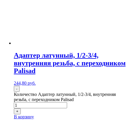
Адаптер латунный, 1/2-3/4,
внутренняя резьба, с переходником
Palisad
244,80
р
уб.
-
Количество Адаптер латунный, 1/2-3/4, внутренняя
резьба, с переходником Palisad
+
В корзину