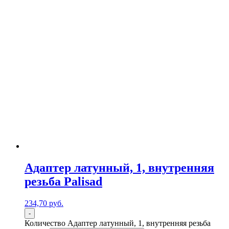
Адаптер латунный, 1, внутренняя
резьба Palisad
234,70
р
уб.
-
Количество Адаптер латунный, 1, внутренняя резьба