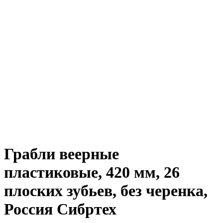
Грабли веерные
пластиковые, 420 мм, 26
плоских зубьев, без черенка,
Россия Сибртех