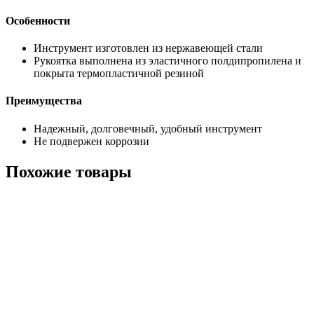
Особенности
Инструмент изготовлен из нержавеющей стали
Рукоятка выполнена из эластичного полдипропилена и
покрыта термопластичной резиной
Преимущества
Надежный, долговечный, удобный инструмент
Не подвержен коррозии
Похожие товары