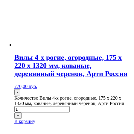
Вилы 4-х рогие, огородные, 175 х
220 х 1320 мм, кованые,
деревянный черенок, Арти Россия
770,00
р
уб.
-
Количество Вилы 4-х рогие, огородные, 175 х 220 х
1320 мм, кованые, деревянный черенок, Арти Россия
+
В корзину