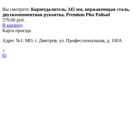
Вы смотрите:
Корнеудалитель, 345 мм, нержавеющая сталь,
двухкомпонентная рукоятка, Premium Plus Palisad
579,00
р
уб.
В корзину
Карта проезда
Адрес №1: МО, г. Дмитров, ул. Профессиональная, д. 100А
×