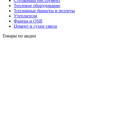
Столярный инструмент
Тепловое оборудование
Топливные брикеты и пеллеты
Утеплители
Фанера и OSB
Цемент и сухие смеси
Товары по акции