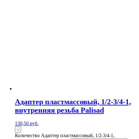
Адаптер пластмассовый, 1/2-3/4-1,
внутренняя резьба Palisad
130,50
р
уб.
-
Количество Адаптер пластмассовый, 1/2-3/4-1,