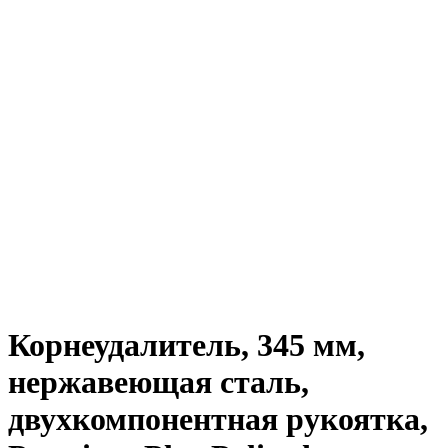
Корнеудалитель, 345 мм,
нержавеющая сталь,
двухкомпонентная рукоятка,