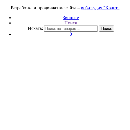
Разработка и продвижение сайта –
веб-студия "Квант"
Звоните
Поиск
Искать:
Поиск
0