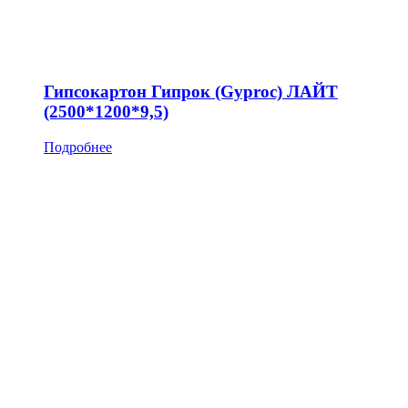
Гипсокартон Гипрок (Gyproc) ЛАЙТ
(2500*1200*9,5)
Подробнее