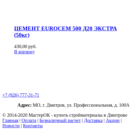
ЦЕМЕНТ EUROCEM 500 Д20 ЭКСТРА
(50кг)
430,00
р
уб.
В корзину
+7 (926) 777-31-71
Адрес:
МО, г. Дмитров, ул. Профессиональная, д. 100А
© 2014-2020 МастерОК - купить стройматериалы в Дмитрове
Главная
|
Оплата
|
Безналичный расчет
|
Доставка
|
Акции
|
Новости
|
Контакты