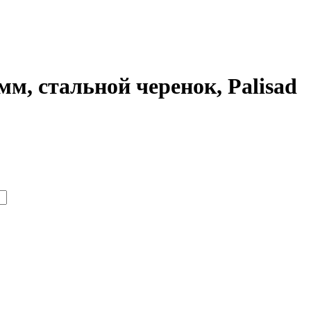
м, стальной черенок, Palisad