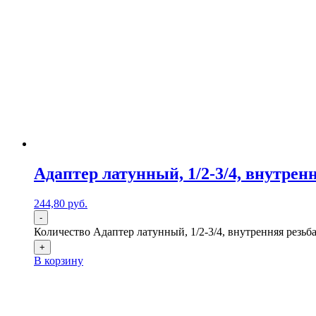
Адаптер латунный, 1/2-3/4, внутренн
244,80
р
уб.
-
Количество Адаптер латунный, 1/2-3/4, внутренняя резьба
+
В корзину