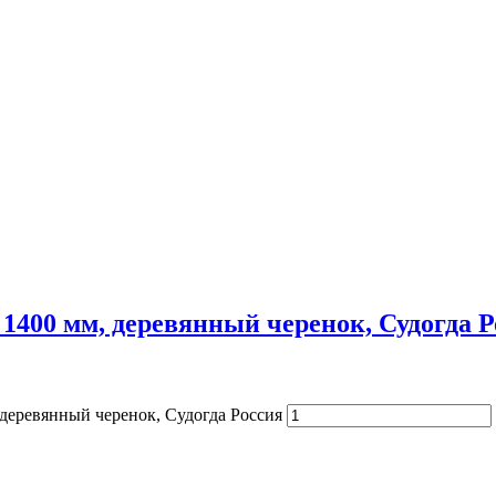
1400 мм, деревянный черенок, Судогда Р
деревянный черенок, Судогда Россия