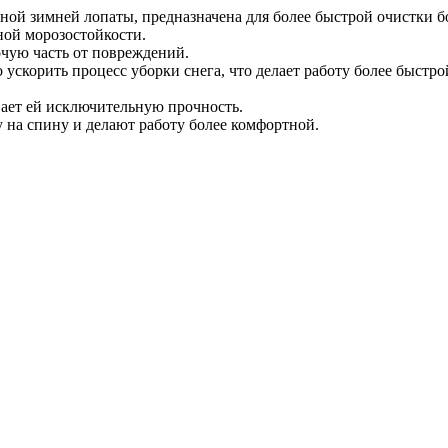
нной зимней лопаты, предназначена для более быстрой очистки 
ой морозостойкости.
чую часть от повреждений.
ускорить процесс уборки снега, что делает работу более быстро
вает ей исключительную прочность.
 на спину и делают работу более комфортной.