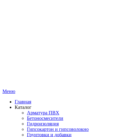
Меню
Главная
Каталог
Арматура ПВХ
Бетоносмесители
Гидроизоляция
Гипсокартон и гипсоволокно
Грунтовки и добавки