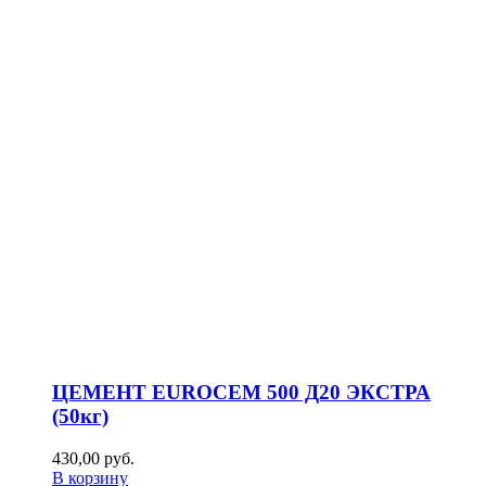
ЦЕМЕНТ EUROCEM 500 Д20 ЭКСТРА
(50кг)
430,00
р
уб.
В корзину