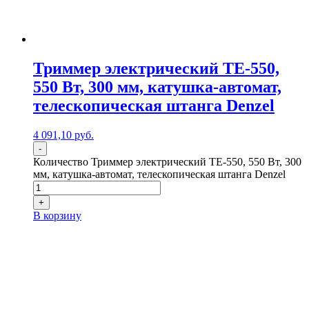
Триммер электрический TE-550,
550 Вт, 300 мм, катушка-автомат,
телескопическая штанга Denzel
4 091,10
р
уб.
-
Количество Триммер электрический TE-550, 550 Вт, 300
мм, катушка-автомат, телескопическая штанга Denzel
+
В корзину