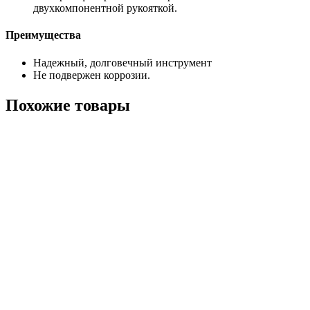
двухкомпонентной рукояткой.
Преимущества
Надежный, долговечный инструмент
Не подвержен коррозии.
Похожие товары