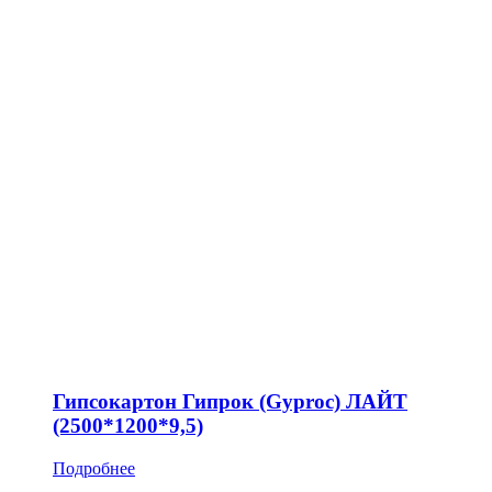
Гипсокартон Гипрок (Gyproc) ЛАЙТ
(2500*1200*9,5)
Подробнее