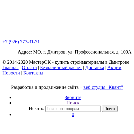
+7 (926) 777-31-71
Адрес:
МО, г. Дмитров, ул. Профессиональная, д. 100А
© 2014-2020 МастерОК - купить стройматериалы в Дмитрове
Главная
|
Оплата
|
Безналичный расчет
|
Доставка
|
Акции
|
Новости
|
Контакты
Разработка и продвижение сайта –
веб-студия "Квант"
Звоните
Поиск
Искать:
Поиск
0