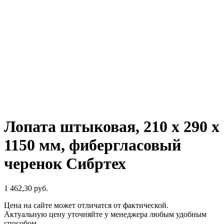
Лопата штыковая, 210 x 290 x
1150 мм, фибергласовый
черенок Сибртех
1 462,30
р
уб.
Цена на сайте может отличатся от фактической.
Актуальную цену уточняйте у менеджера любым удобным
способом.