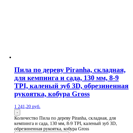
Пила по дереву Piranha, складная,
для кемпинга и сада, 130 мм, 8-9
TPI, каленый зуб 3D, обрезиненная
рукоятка, кобура Gross
1 241,20
р
уб.
-
Количество Пила по дереву Piranha, складная, для
кемпинга и сада, 130 мм, 8-9 TPI, каленый зуб 3D,
обрезиненная рукоятка, кобура Gross