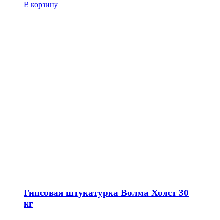
В корзину
Гипсовая штукатурка Волма Холст 30
кг