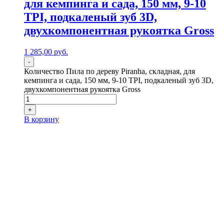
для кемпинга и сада, 150 мм, 9-10
TPI, подкаленый зуб 3D,
двухкомпонентная рукоятка Gross
1 285,00
р
уб.
-
Количество Пила по дереву Piranha, складная, для
кемпинга и сада, 150 мм, 9-10 TPI, подкаленый зуб 3D,
двухкомпонентная рукоятка Gross
+
В корзину