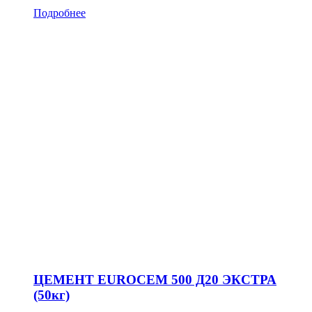
Подробнее
ЦЕМЕНТ EUROCEM 500 Д20 ЭКСТРА
(50кг)