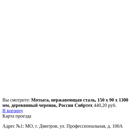
Вы смотрите:
Мотыга, нержавеющая сталь, 150 x 90 x 1300
мм, деревянный черенок, Россия Сибртеx
440,20
р
уб.
В корзину
Карта проезда
Адрес №1: МО, г. Дмитров, ул. Профессиональная, д. 100А