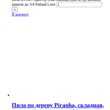
кранов до 3/4 Palisad Luxe
+
В корзину
Пила по дереву Piranha, складная,