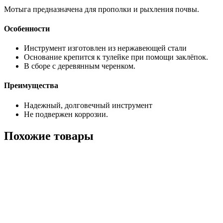
Мотыга предназначена для прополки и рыхления почвы.
Особенности
Инструмент изготовлен из нержавеющей стали
Основание крепится к тулейке при помощи заклёпок.
В сборе с деревянным черенком.
Преимущества
Надежный, долговечный инструмент
Не подвержен коррозии.
Похожие товары