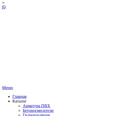
×
Меню
Главная
Каталог
Арматура ПВХ
Бетоносмесители
Гидроизоляция