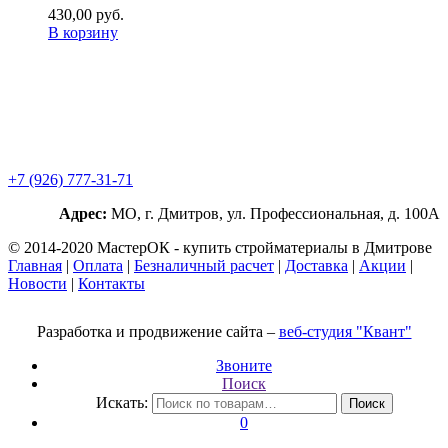
430,00
р
уб.
В корзину
+7 (926) 777-31-71
Адрес:
МО, г. Дмитров, ул. Профессиональная, д. 100А
© 2014-2020 МастерОК - купить стройматериалы в Дмитрове
Главная
|
Оплата
|
Безналичный расчет
|
Доставка
|
Акции
|
Новости
|
Контакты
Разработка и продвижение сайта –
веб-студия "Квант"
Звоните
Поиск
Искать:
Поиск
0