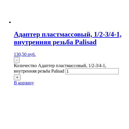
Адаптер пластмассовый, 1/2-3/4-1,
внутренняя резьба Palisad
130,50
р
уб.
-
Количество Адаптер пластмассовый, 1/2-3/4-1,
внутренняя резьба Palisad
+
В корзину