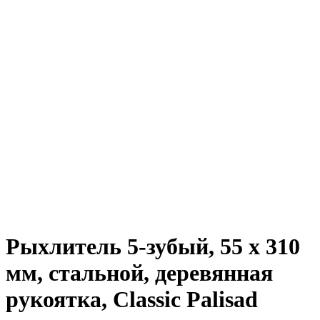
Рыхлитель 5-зубый, 55 х 310
мм, стальной, деревянная
рукоятка, Classic Palisad