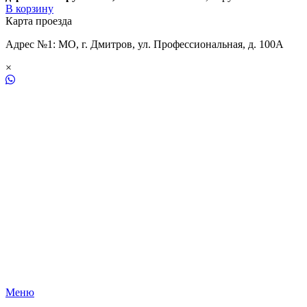
В корзину
Карта проезда
Адрес №1: МО, г. Дмитров, ул. Профессиональная, д. 100А
×
Меню