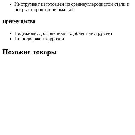
Инструмент изготовлен из среднеуглеродистой стали и
покрыт порошковой эмалью
Преимущества
Надежный, долговечный, удобный инструмент
Не подвержен коррозии
Похожие товары