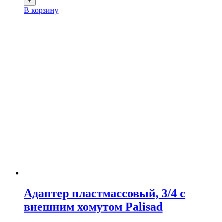
+
В корзину
Адаптер пластмассовый, 3/4 с
внешним хомутом Palisad