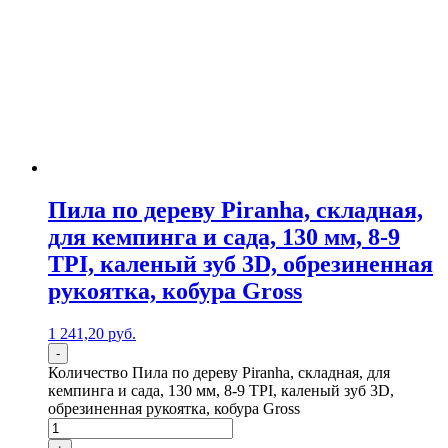
Пила по дереву Piranha, складная,
для кемпинга и сада, 130 мм, 8-9
TPI, каленый зуб 3D, обрезиненная
рукоятка, кобура Gross
1 241,20
р
уб.
-
Количество Пила по дереву Piranha, складная, для
кемпинга и сада, 130 мм, 8-9 TPI, каленый зуб 3D,
обрезиненная рукоятка, кобура Gross