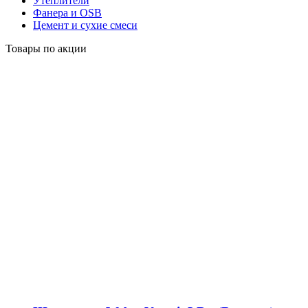
Утеплители
Фанера и OSB
Цемент и сухие смеси
Товары по акции