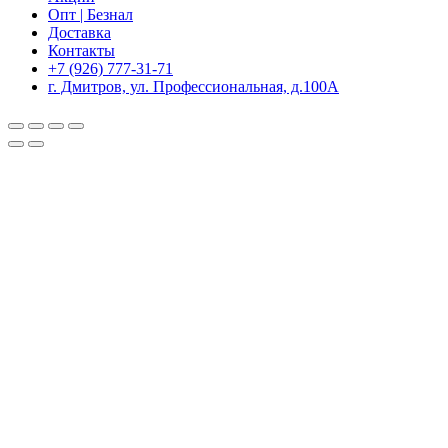
Опт | Безнал
Доставка
Контакты
+7 (926) 777-31-71
г. Дмитров, ул. Профессиональная, д.100А