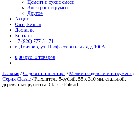
Цемент и сухие смеси
Электроинструмент
Другое
Акции
Опт | Безнал
Доставка
Контакты
+7 (926) 777-31-71
г. Дмитров, ул. Профессиональная, д.100А
0,00
р
уб.
0 товаров
Главная
/
Садовый инвентарь
/
Мелкий садовый инструмент
/
Серия Classic
/
Рыхлитель 5-зубый, 55 х 310 мм, стальной,
деревянная рукоятка, Classic Palisad