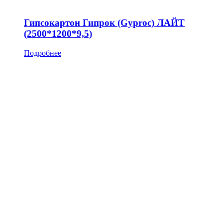
Гипсокартон Гипрок (Gyproc) ЛАЙТ
(2500*1200*9,5)
Подробнее