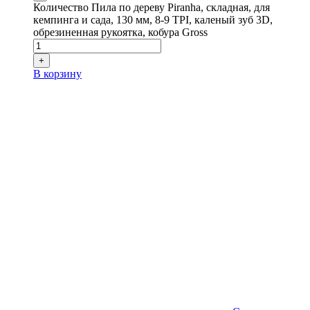
Количество Пила по дереву Piranha, складная, для
кемпинга и сада, 130 мм, 8-9 TPI, каленый зуб 3D,
обрезиненная рукоятка, кобура Gross
+
В корзину