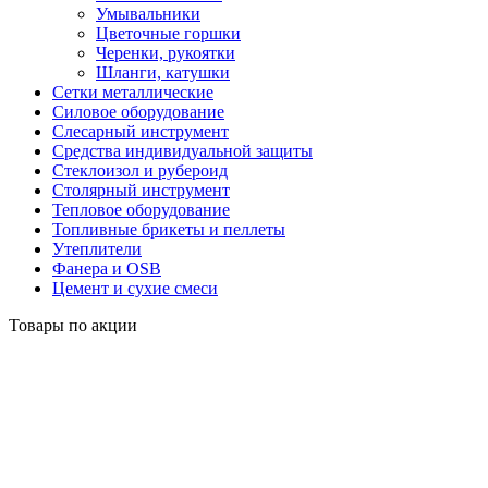
Умывальники
Цветочные горшки
Черенки, рукоятки
Шланги, катушки
Сетки металлические
Силовое оборудование
Слесарный инструмент
Средства индивидуальной защиты
Стеклоизол и рубероид
Столярный инструмент
Тепловое оборудование
Топливные брикеты и пеллеты
Утеплители
Фанера и OSB
Цемент и сухие смеси
Товары по акции