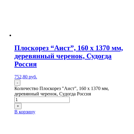
Плоскорез “Аист”, 160 x 1370 мм,
деревянный черенок, Судогда
Россия
752,80
р
уб.
-
Количество Плоскорез "Аист", 160 x 1370 мм,
деревянный черенок, Судогда Россия
+
В корзину