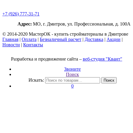
+7 (926) 777-31-71
Адрес:
МО, г. Дмитров, ул. Профессиональная, д. 100А
© 2014-2020 МастерОК - купить стройматериалы в Дмитрове
Главная
|
Оплата
|
Безналичный расчет
|
Доставка
|
Акции
|
Новости
|
Контакты
Разработка и продвижение сайта –
веб-студия "Квант"
Звоните
Поиск
Искать:
Поиск
0