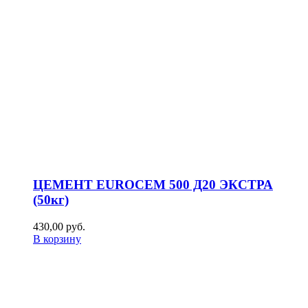
ЦЕМЕНТ EUROCEM 500 Д20 ЭКСТРА
(50кг)
430,00
р
уб.
В корзину