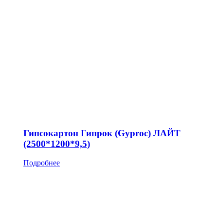
Гипсокартон Гипрок (Gyproc) ЛАЙТ
(2500*1200*9,5)
Подробнее