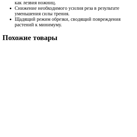
как лезвия ножниц.
Снижение необходимого усилия реза в результате
уменьшения силы трения.
Щадящий режим обрезки, сводящий повреждения
растений к минимуму.
Похожие товары