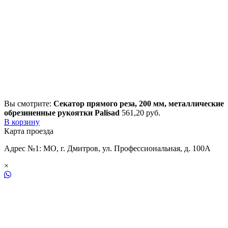
Вы смотрите:
Секатор прямого реза, 200 мм, металлические
обрезиненные рукоятки Palisad
561,20
р
уб.
В корзину
Карта проезда
Адрес №1: МО, г. Дмитров, ул. Профессиональная, д. 100А
×