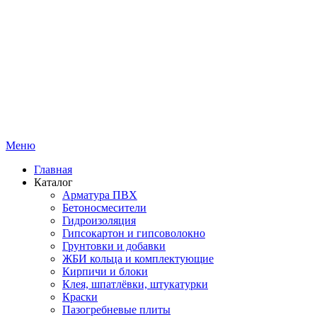
Меню
Главная
Каталог
Арматура ПВХ
Бетоносмесители
Гидроизоляция
Гипсокартон и гипсоволокно
Грунтовки и добавки
ЖБИ кольца и комплектующие
Кирпичи и блоки
Клея, шпатлёвки, штукатурки
Краски
Пазогребневые плиты