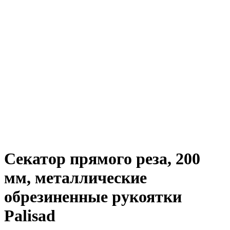
Секатор прямого реза, 200
мм, металлические
обрезиненные рукоятки
Palisad