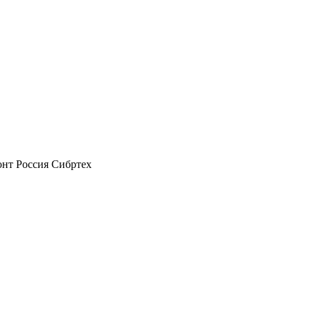
зонт Россия Сибртех