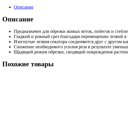
Описание
Описание
Предназначен для обрезки живых веток, побегов и стебле
Гладкий и ровный срез благодаря перемещению лезвий в 
Изогнутые лезвия секатора соединяются друг с другом ка
Снижение необходимого усилия реза в результате уменьш
Щадящий режим обрезки, сводящий повреждения растен
Похожие товары