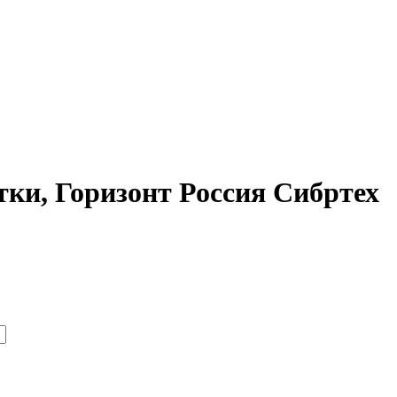
тки, Горизонт Россия Сибртех