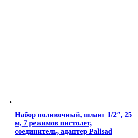
Набор поливочный, шланг 1/2″, 25
м, 7 режимов пистолет,
соединитель, адаптер Palisad