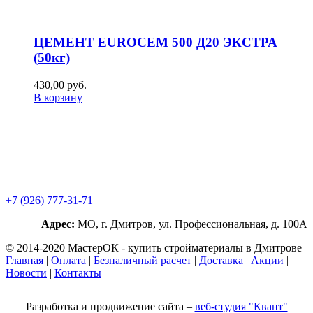
ЦЕМЕНТ EUROCEM 500 Д20 ЭКСТРА
(50кг)
430,00
р
уб.
В корзину
+7 (926) 777-31-71
Адрес:
МО, г. Дмитров, ул. Профессиональная, д. 100А
© 2014-2020 МастерОК - купить стройматериалы в Дмитрове
Главная
|
Оплата
|
Безналичный расчет
|
Доставка
|
Акции
|
Новости
|
Контакты
Разработка и продвижение сайта –
веб-студия "Квант"