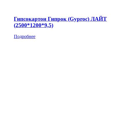
Гипсокартон Гипрок (Gyproc) ЛАЙТ
(2500*1200*9,5)
Подробнее