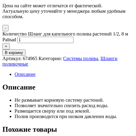
Цена на сайте может отличатся от фактической.
Актуальную цену уточняйте у менеджера любым удобным
способом.
-
Количество Шланг для капельного полива растений 1/2, 8 м
Palisad
+
В корзину
Артикул:
674965
Категории:
Системы полива
,
Шланги
поливочные
Описание
Описание
Не размывает корневую систему растений.
Позволяет значительно снизить расход воды.
Размещается сверху или под землей.
Полив производится при низком давлении воды.
Похожие товары