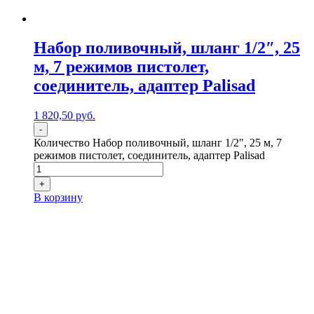
Набор поливочный, шланг 1/2″, 25
м, 7 режимов пистолет,
соединитель, адаптер Palisad
1 820,50
р
уб.
-
Количество Набор поливочный, шланг 1/2", 25 м, 7
режимов пистолет, соединитель, адаптер Palisad
+
В корзину