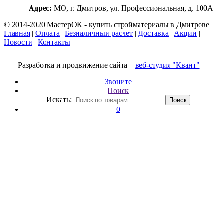
Адрес:
МО, г. Дмитров, ул. Профессиональная, д. 100А
© 2014-2020 МастерОК - купить стройматериалы в Дмитрове
Главная
|
Оплата
|
Безналичный расчет
|
Доставка
|
Акции
|
Новости
|
Контакты
Разработка и продвижение сайта –
веб-студия "Квант"
Звоните
Поиск
Искать:
Поиск
0