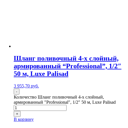
Шланг поливочный 4-х слойный,
армированный “Professional”, 1/2″
50 м, Luxe Palisad
3 955,70
р
уб.
-
Количество Шланг поливочный 4-х слойный,
армированный "Professional", 1/2" 50 м, Luxe Palisad
+
В корзину