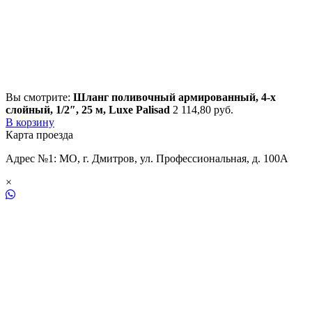
Вы смотрите:
Шланг поливочный армированный, 4-х
слойный, 1/2″, 25 м, Luxe Palisad
2 114,80
р
уб.
В корзину
Карта проезда
Адрес №1: МО, г. Дмитров, ул. Профессиональная, д. 100А
×