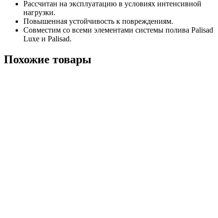
Рассчитан на эксплуатацию в условиях интенсивной
нагрузки.
Повышенная устойчивость к повреждениям.
Совместим со всеми элементами системы полива Palisad
Luxe и Palisad.
Похожие товары