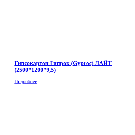
Гипсокартон Гипрок (Gyproc) ЛАЙТ
(2500*1200*9,5)
Подробнее