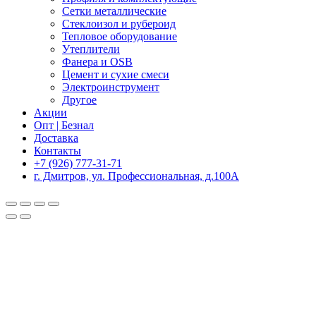
Сетки металлические
Стеклоизол и рубероид
Тепловое оборудование
Утеплители
Фанера и OSB
Цемент и сухие смеси
Электроинструмент
Другое
Акции
Опт | Безнал
Доставка
Контакты
+7 (926) 777-31-71
г. Дмитров, ул. Профессиональная, д.100А