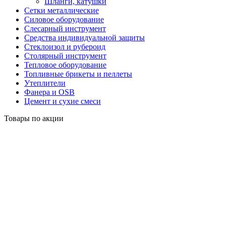
Шланги, катушки
Сетки металлические
Силовое оборудование
Слесарный инструмент
Средства индивидуальной защиты
Стеклоизол и рубероид
Столярный инструмент
Тепловое оборудование
Топливные брикеты и пеллеты
Утеплители
Фанера и OSB
Цемент и сухие смеси
Товары по акции