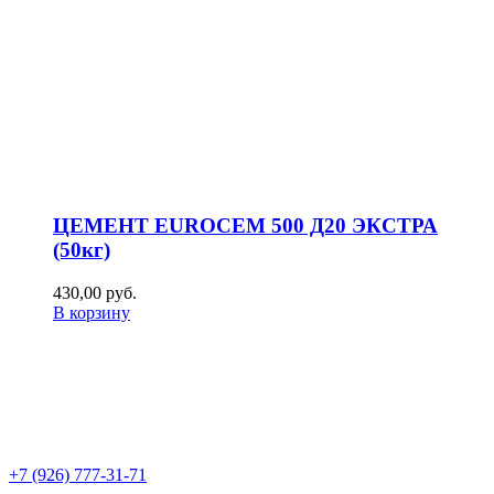
ЦЕМЕНТ EUROCEM 500 Д20 ЭКСТРА
(50кг)
430,00
р
уб.
В корзину
+7 (926) 777-31-71