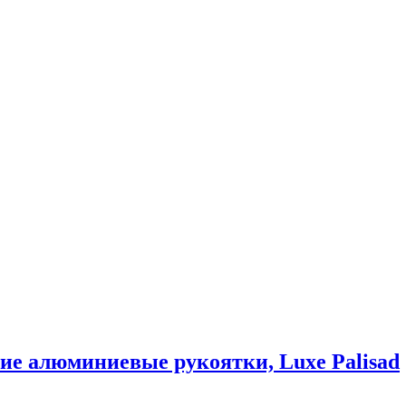
кие алюминиевые рукоятки, Luxe Palisad