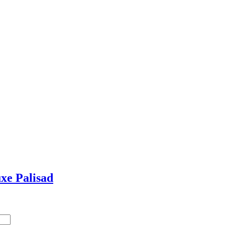
e Palisad